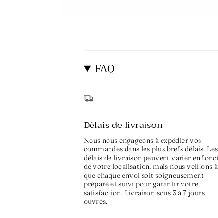
FAQ
Délais de livraison
Nous nous engageons à expédier vos
commandes dans les plus brefs délais. Les
délais de livraison peuvent varier en fonc
de votre localisation, mais nous veillons à
que chaque envoi soit soigneusement
préparé et suivi pour garantir votre
satisfaction. Livraison sous 3 à 7 jours
ouvrés.