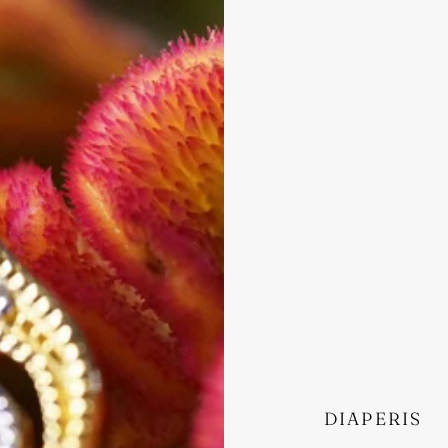
DIAPERIS