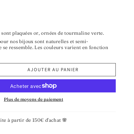
s sont plaquées or, ornées de tourmaline verte.
pour nos bijoux sont naturelles et semi-
 se ressemble. Les couleurs varient en fonction
AJOUTER AU PANIER
Plus de moyens de paiement
ite à partir de 150€ d'achat 🌸