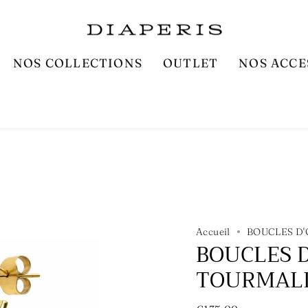
NOS COLLECTIONS
OUTLET
NOS ACCE
Accueil
BOUCLES D'
BOUCLES D
TOURMALI