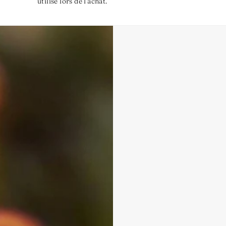
utilisé lors de l'achat.