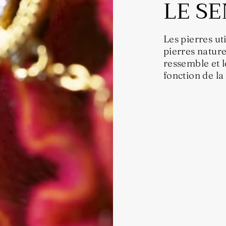
LE SE
Les pierres ut
pierres nature
ressemble et l
fonction de la