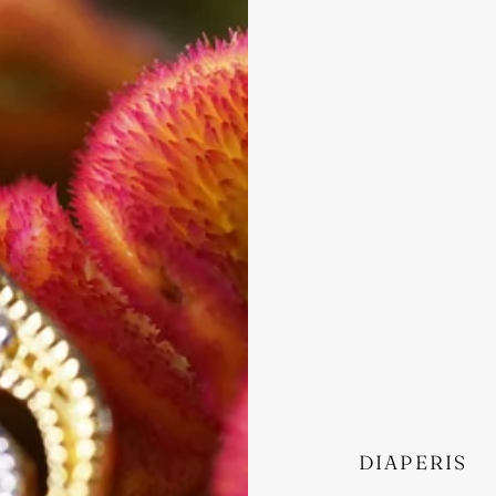
DIAPERIS