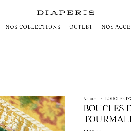
NOS COLLECTIONS
OUTLET
NOS ACCE
Accueil
BOUCLES D'
BOUCLES 
TOURMALI