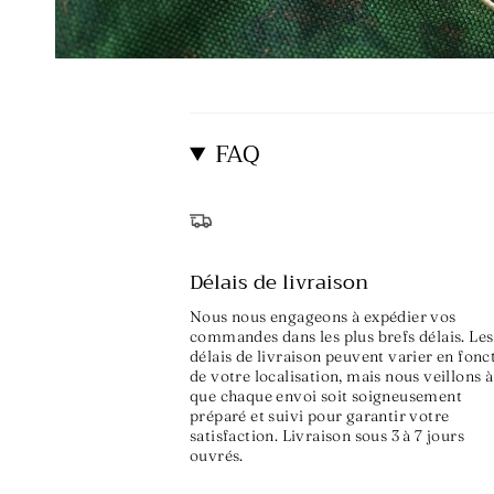
FAQ
Délais de livraison
Nous nous engageons à expédier vos
commandes dans les plus brefs délais. Les
délais de livraison peuvent varier en fonc
de votre localisation, mais nous veillons à
que chaque envoi soit soigneusement
préparé et suivi pour garantir votre
satisfaction. Livraison sous 3 à 7 jours
ouvrés.