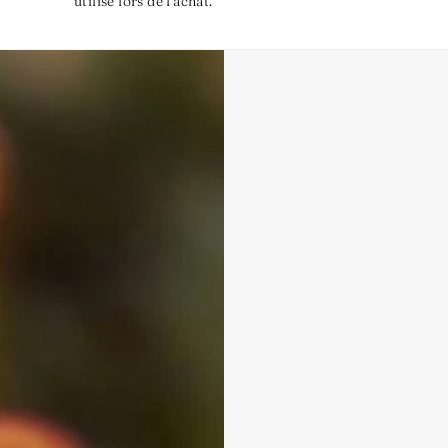
utilisé lors de l'achat.