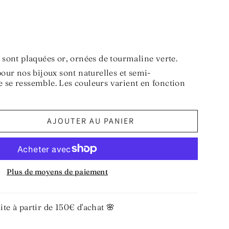
s sont plaquées or, ornées de tourmaline verte.
pour nos bijoux sont naturelles et semi-
 se ressemble. Les couleurs varient en fonction
AJOUTER AU PANIER
Plus de moyens de paiement
ite à partir de 150€ d'achat 🌸