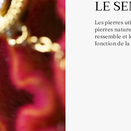
LE SE
Les pierres ut
pierres nature
ressemble et l
fonction de la